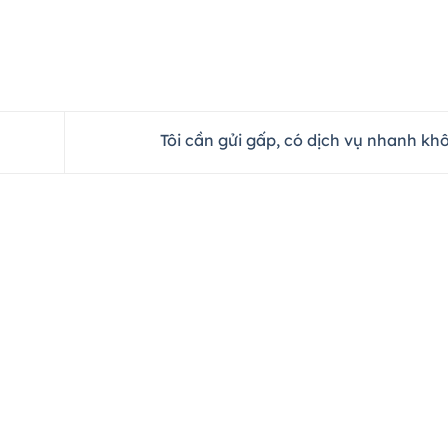
Tôi cần gửi gấp, có dịch vụ nhanh k