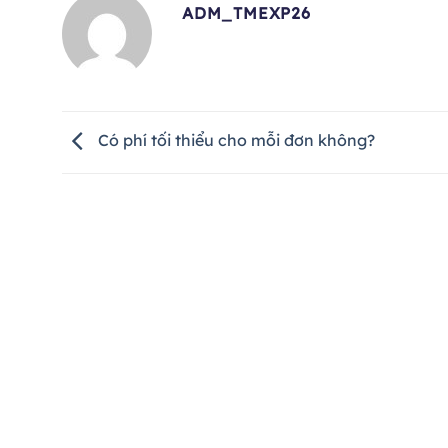
ADM_TMEXP26
Có phí tối thiểu cho mỗi đơn không?