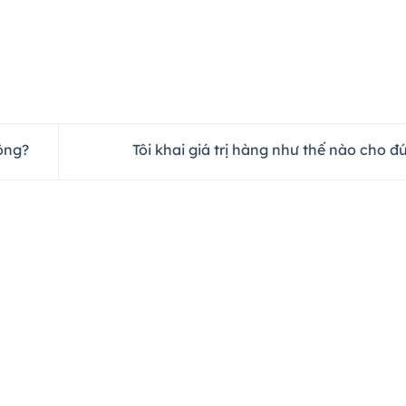
hông?
Tôi khai giá trị hàng như thế nào cho 